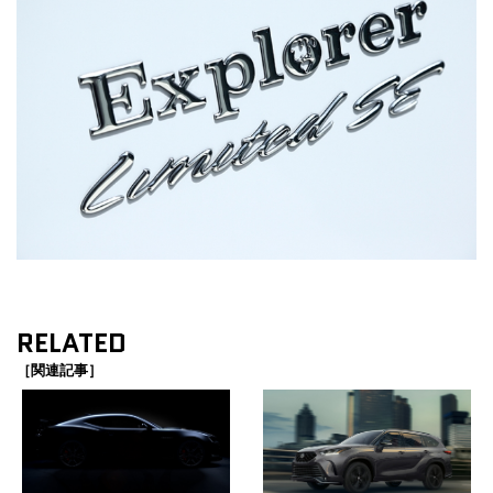
RELATED
［関連記事］