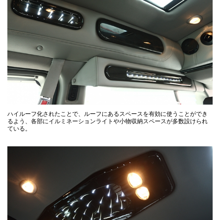
ハイルーフ化されたことで、ルーフにあるスペースを有効に使うことができ
るよう、各部にイルミネーションライトや小物収納スペースが多数設けられ
ている。