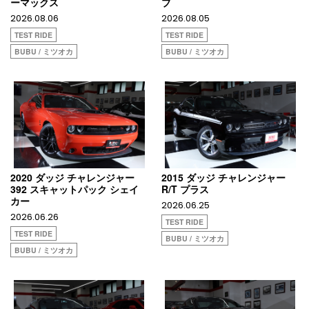
ーマックス
ブ
2026.08.06
2026.08.05
TEST RIDE
TEST RIDE
BUBU / ミツオカ
BUBU / ミツオカ
2020 ダッジ チャレンジャー
2015 ダッジ チャレンジャー
392 スキャットパック シェイ
R/T プラス
カー
2026.06.25
2026.06.26
TEST RIDE
TEST RIDE
BUBU / ミツオカ
BUBU / ミツオカ