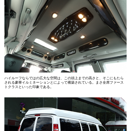
ハイルーフならではの広大な空間は、この頭上までの高さと、そこにもたら
される豪華イルミネーションとによって構築されている。まさ全席ファース
トクラスといった印象である。