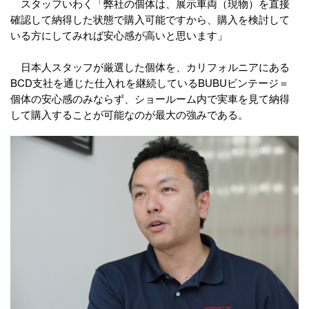
スタッフいわく「弊社の個体は、展示車両（現物）を直接
確認して納得した状態で購入可能ですから、購入を検討して
いる方にしてみれば安心感が高いと思います」
日本人スタッフが厳選した個体を、カリフォルニアにある
BCD支社を通じた仕入れを継続しているBUBUビンテージ＝
個体の安心感のみならず、ショールーム内で実車を見て納得
して購入することが可能なのが最大の強みである。