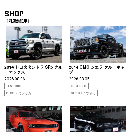
SHOP
［同店舗記事］
2014 トヨタタンドラ SR5 クル
2014 GMC シエラ クルーキャ
ーマックス
ブ
2026.08.06
2026.08.05
TEST RIDE
TEST RIDE
BUBU / ミツオカ
BUBU / ミツオカ