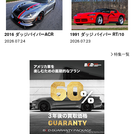
2016 ダッジバイパーACR
1991 ダッジ バイパー RT/10
2026.07.24
2026.07.23
特集一覧