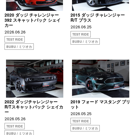
2020 ダッジ チャレンジャー
2015 ダッジ チャレンジャー
392 スキャットパック シェイ
R/T プラス
カー
2026.06.25
2026.06.26
TEST RIDE
TEST RIDE
BUBU / ミツオカ
BUBU / ミツオカ
2022 ダッジチャレンジャー
2019 フォード マスタング ブリ
R/Tスキャットパック シェイカ
ット
ー
2026.05.25
2026.05.26
TEST RIDE
TEST RIDE
BUBU / ミツオカ
BUBU / ミツオカ