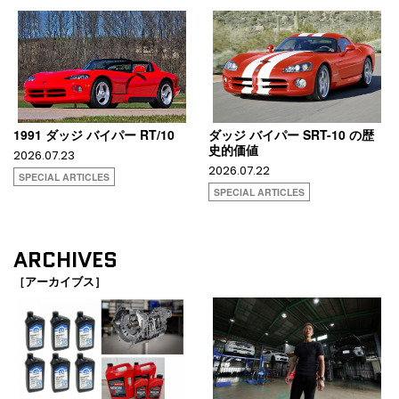
1991 ダッジ バイパー RT/10
ダッジ バイパー SRT-10 の歴
史的価値
2026.07.23
2026.07.22
SPECIAL ARTICLES
SPECIAL ARTICLES
ARCHIVES
［アーカイブス］