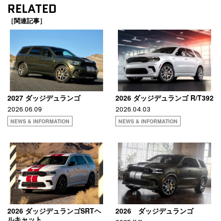
RELATED
［関連記事］
2027 ダッジデュランゴ
2026 ダッジデュランゴ R/T392
2026.06.09
2026.04.03
NEWS & INFORMATION
NEWS & INFORMATION
2026 ダッジデュランゴSRTヘ
2026 ダッジデュランゴ
ルキャット