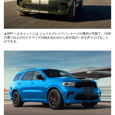
▲SRT ヘルキャットには ジェイルブレイクパッケージの選択が可能で、1400
万通り以上のカスタマイズの組み合わせから自分流の一台を作り上げること
ができる。