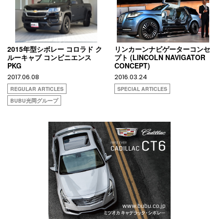
2015年型シボレー コロラド ク
リンカーンナビゲーターコンセ
ルーキャブ コンビニエンス
プト (LINCOLN NAVIGATOR
PKG
CONCEPT)
2017.06.08
2016.03.24
REGULAR ARTICLES
SPECIAL ARTICLES
BUBU光岡グループ