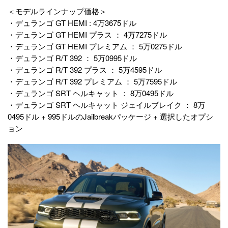
＜モデルラインナップ価格＞
・デュランゴ GT HEMI : 4万3675ドル
・デュランゴ GT HEMI プラス ： 4万7275ドル
・デュランゴ GT HEMI プレミアム ： 5万0275ドル
・デュランゴ R/T 392 ： 5万0995ドル
・デュランゴ R/T 392 プラス ： 5万4595ドル
・デュランゴ R/T 392 プレミアム ： 5万7595ドル
・デュランゴ SRT ヘルキャット ： 8万0495ドル
・デュランゴ SRT ヘルキャット ジェイルブレイク ： 8万
0495ドル + 995ドルのJailbreakパッケージ + 選択したオプシ
ョン