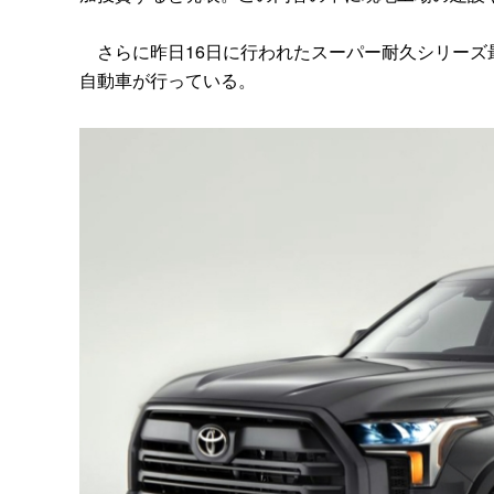
さらに昨日16日に行われたスーパー耐久シリーズ
自動車が行っている。