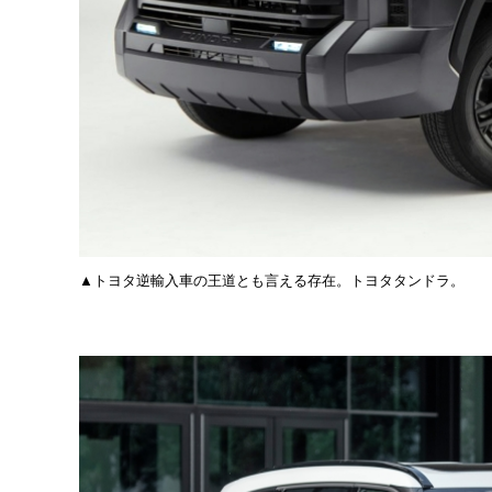
▲トヨタ逆輸入車の王道とも言える存在。トヨタタンドラ。