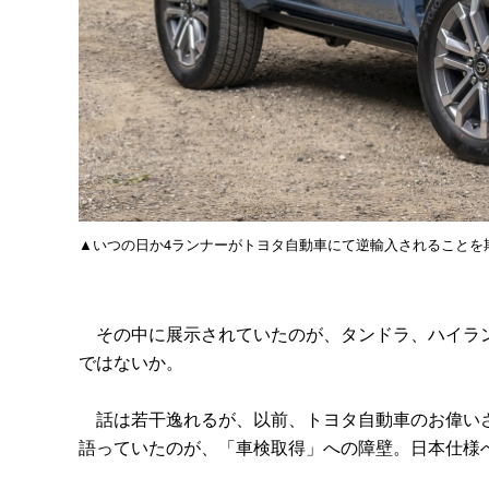
▲いつの日か4ランナーがトヨタ自動車にて逆輸入されることを
その中に展示されていたのが、タンドラ、ハイラン
ではないか。
話は若干逸れるが、以前、トヨタ自動車のお偉いさ
語っていたのが、「車検取得」への障壁。日本仕様