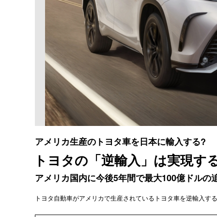
アメリカ生産のトヨタ車を日本に輸入する?
トヨタの「逆輸入」は実現す
アメリカ国内に今後5年間で最大100億ドルの
トヨタ自動車がアメリカで生産されているトヨタ車を逆輸入す