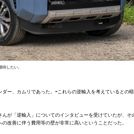
期待したい。
ダー、カムリであった。⇦これらの逆輸入を考えているとの暗
んが「逆輸入」についてのインタビューを受けていたが、そ
への改善に伴う費用等の壁が非常に高いということだった。