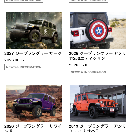
2027 ジープラングラー サージ
2026 ジープラングラー アメリ
カ250エディション
2026.06.15
2026.05.13
NEWS & INFORMATION
NEWS & INFORMATION
2026 ジープラングラー リワイ
2019 ジープラングラー アンリ
ンド
ミテッド サハラ