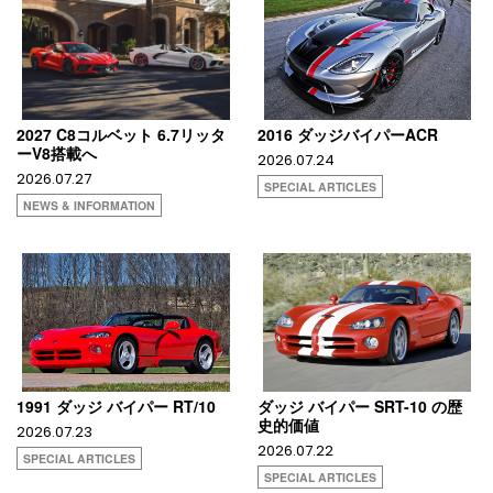
2027 C8コルベット 6.7リッタ
2016 ダッジバイパーACR
ーV8搭載へ
2026.07.24
2026.07.27
SPECIAL ARTICLES
NEWS & INFORMATION
1991 ダッジ バイパー RT/10
ダッジ バイパー SRT-10 の歴
史的価値
2026.07.23
2026.07.22
SPECIAL ARTICLES
SPECIAL ARTICLES