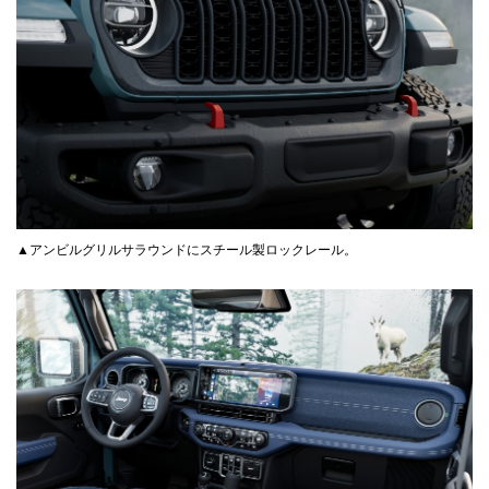
▲アンビルグリルサラウンドにスチール製ロックレール。