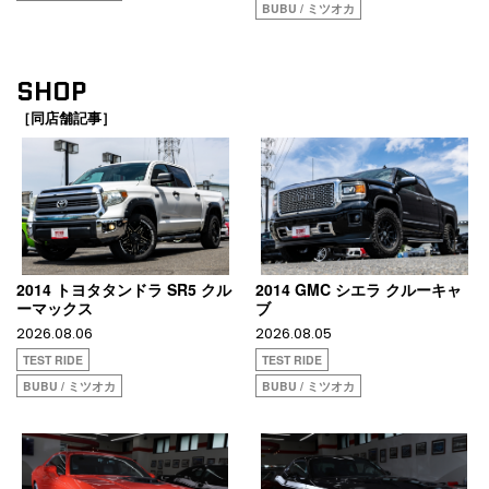
BUBU / ミツオカ
SHOP
［同店舗記事］
2014 トヨタタンドラ SR5 クル
2014 GMC シエラ クルーキャ
ーマックス
ブ
2026.08.06
2026.08.05
TEST RIDE
TEST RIDE
BUBU / ミツオカ
BUBU / ミツオカ