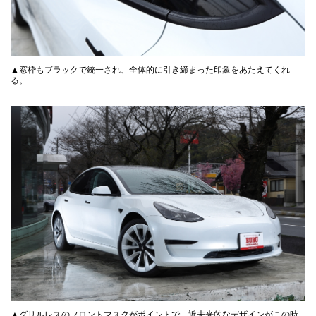
▲窓枠もブラックで統一され、全体的に引き締まった印象をあたえてくれ
る。
▲グリルレスのフロントマスクがポイントで、近未来的なデザインがこの時