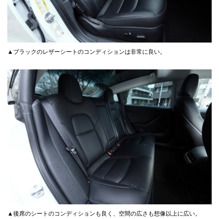
▲ブラックのレザーシートのコンディションは非常に良い。
▲後席のシートのコンディションも良く、空間の広さも想像以上に広い。