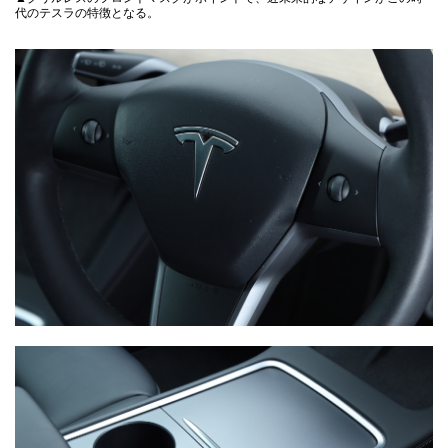
代のテスラの特徴となる。