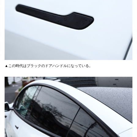
▲この時代はブラックのドアハンドルになっている。