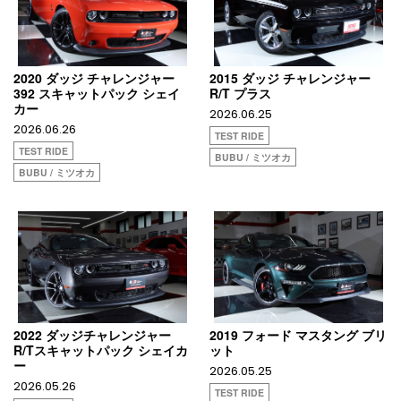
2020 ダッジ チャレンジャー
2015 ダッジ チャレンジャー
392 スキャットパック シェイ
R/T プラス
カー
2026.06.25
2026.06.26
TEST RIDE
TEST RIDE
BUBU / ミツオカ
BUBU / ミツオカ
2022 ダッジチャレンジャー
2019 フォード マスタング ブリ
R/Tスキャットパック シェイカ
ット
ー
2026.05.25
2026.05.26
TEST RIDE