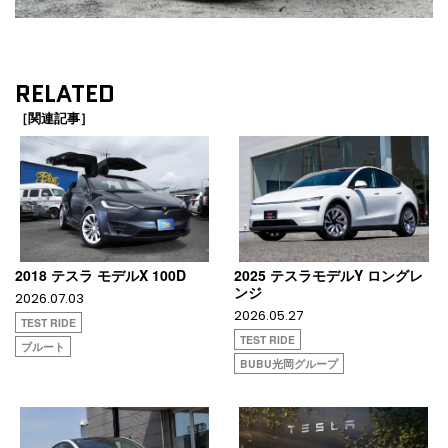
RELATED
［関連記事］
2018 テスラ モデルX 100D
2025 テスラモデルY ロングレ
ンジ
2026.07.03
2026.05.27
TEST RIDE
TEST RIDE
ブルート
BUBU光岡グループ