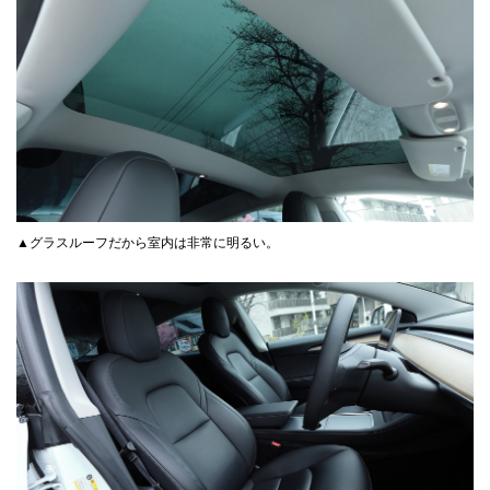
▲グラスルーフだから室内は非常に明るい。