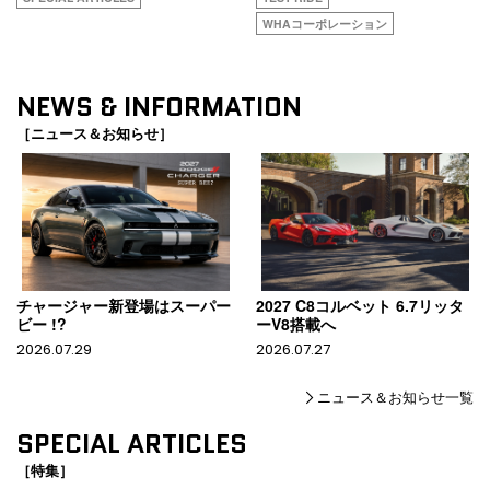
WHAコーポレーション
NEWS & INFORMATION
［ニュース＆お知らせ］
チャージャー新登場はスーパー
2027 C8コルベット 6.7リッタ
ビー !?
ーV8搭載へ
2026.07.29
2026.07.27
ニュース＆お知らせ一覧
SPECIAL ARTICLES
［特集］