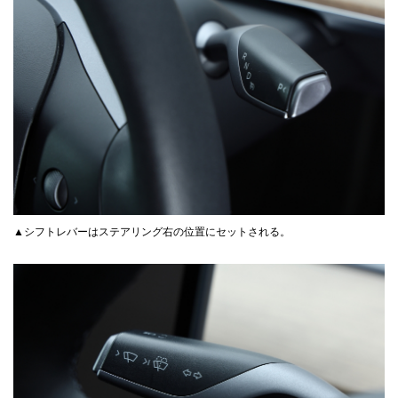
▲シフトレバーはステアリング右の位置にセットされる。