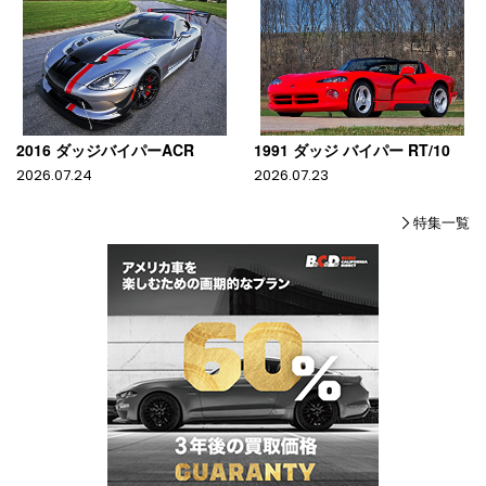
2016 ダッジバイパーACR
1991 ダッジ バイパー RT/10
2026.07.24
2026.07.23
特集一覧