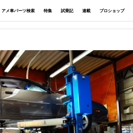
アメ車パーツ検索
特集
試乗記
連載
プロショップ