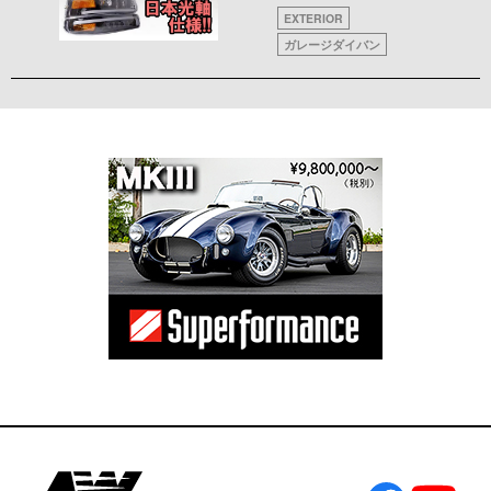
EXTERIOR
ガレージダイバン