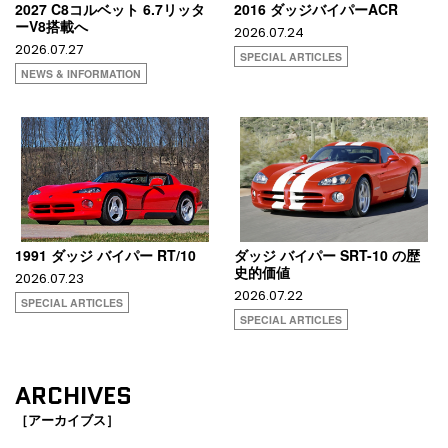
2027 C8コルベット 6.7リッタ
2016 ダッジバイパーACR
ーV8搭載へ
2026.07.24
2026.07.27
SPECIAL ARTICLES
NEWS & INFORMATION
1991 ダッジ バイパー RT/10
ダッジ バイパー SRT-10 の歴
史的価値
2026.07.23
2026.07.22
SPECIAL ARTICLES
SPECIAL ARTICLES
ARCHIVES
［アーカイブス］