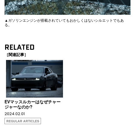
▲ガソリンエンジンが搭載されていてもおかしくはないシルエットでもあ
る。
RELATED
［関連記事］
EVマッスルカーはなぜチャー
ジャーなのか?
2024.02.01
REGULAR ARTICLES