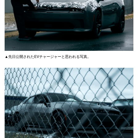
▲先日公開されたEVチャージャーと思われる写真。