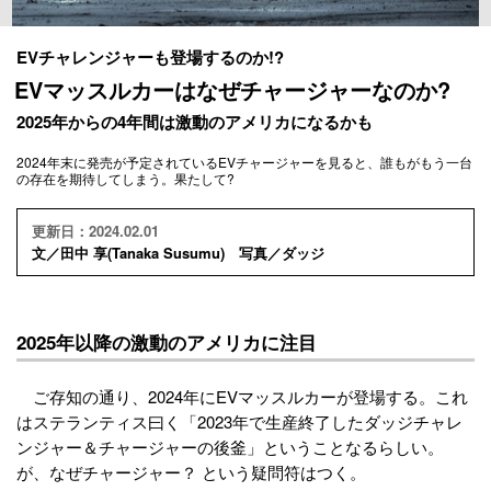
EVチャレンジャーも登場するのか!?
EVマッスルカーはなぜチャージャーなのか?
2025年からの4年間は激動のアメリカになるかも
2024年末に発売が予定されているEVチャージャーを見ると、誰もがもう一台
の存在を期待してしまう。果たして?
更新日：2024.02.01
文／田中 享(Tanaka Susumu) 写真／ダッジ
2025年以降の激動のアメリカに注目
ご存知の通り、2024年にEVマッスルカーが登場する。これ
はステランティス曰く「2023年で生産終了したダッジチャレ
ンジャー＆チャージャーの後釜」ということなるらしい。
が、なぜチャージャー？ という疑問符はつく。