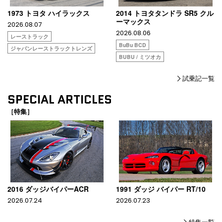
1973 トヨタ ハイラックス
2014 トヨタタンドラ SR5 クル
ーマックス
2026.08.07
2026.08.06
レーストラック
BuBu BCD
ジャパンレーストラックトレンズ
BUBU / ミツオカ
試乗記一覧
SPECIAL ARTICLES
［特集］
2016 ダッジバイパーACR
1991 ダッジ バイパー RT/10
2026.07.24
2026.07.23
特集一覧