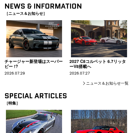
NEWS & INFORMATION
［ニュース＆お知らせ］
チャージャー新登場はスーパー
2027 C8コルベット 6.7リッタ
ビー !?
ーV8搭載へ
2026.07.29
2026.07.27
ニュース＆お知らせ一覧
SPECIAL ARTICLES
［特集］