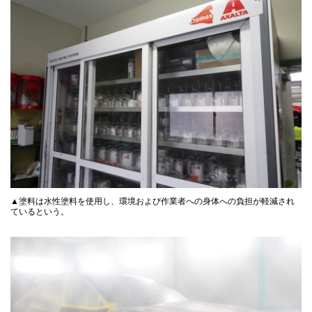
▲塗料は水性塗料を使用し、環境および作業者への身体への負担が軽減され
ているという。