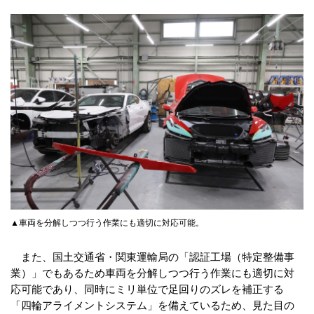
▲車両を分解しつつ行う作業にも適切に対応可能。
また、国土交通省・関東運輸局の「認証工場（特定整備事
業）」でもあるため車両を分解しつつ行う作業にも適切に対
応可能であり、同時にミリ単位で足回りのズレを補正する
「四輪アライメントシステム」を備えているため、見た目の