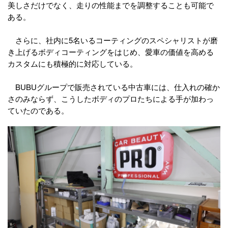
美しさだけでなく、走りの性能までを調整することも可能で
ある。
さらに、社内に5名いるコーティングのスペシャリストが磨
き上げるボディコーティングをはじめ、愛車の価値を高める
カスタムにも積極的に対応している。
BUBUグループで販売されている中古車には、仕入れの確か
さのみならず、こうしたボディのプロたちによる手が加わっ
ていたのである。