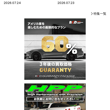
2026.07.24
2026.07.23
特集一覧