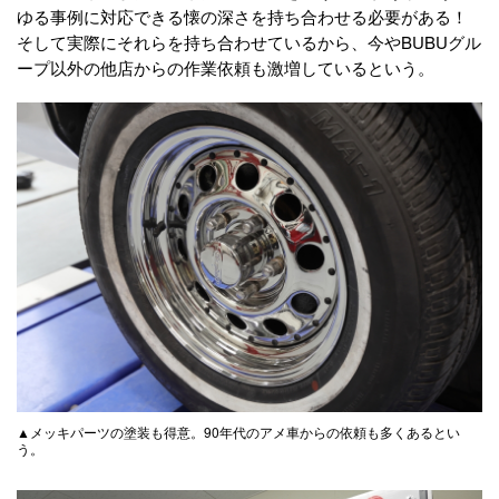
ゆる事例に対応できる懐の深さを持ち合わせる必要がある！
そして実際にそれらを持ち合わせているから、今やBUBUグル
ープ以外の他店からの作業依頼も激増しているという。
▲メッキパーツの塗装も得意。90年代のアメ車からの依頼も多くあるとい
う。