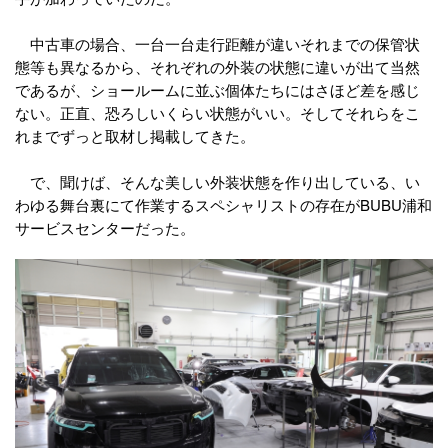
中古車の場合、一台一台走行距離が違いそれまでの保管状
態等も異なるから、それぞれの外装の状態に違いが出て当然
であるが、ショールームに並ぶ個体たちにはさほど差を感じ
ない。正直、恐ろしいくらい状態がいい。そしてそれらをこ
れまでずっと取材し掲載してきた。
で、聞けば、そんな美しい外装状態を作り出している、い
わゆる舞台裏にて作業するスペシャリストの存在がBUBU浦和
サービスセンターだった。