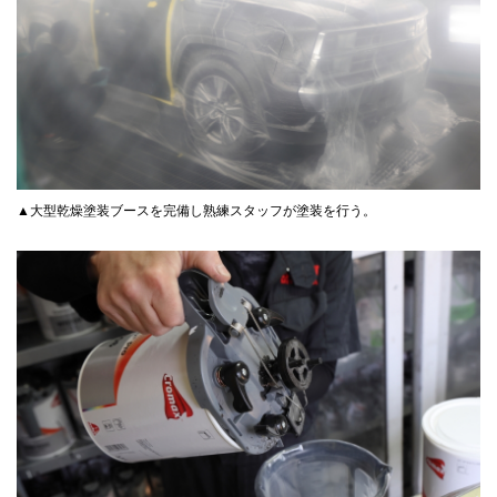
▲大型乾燥塗装ブースを完備し熟練スタッフが塗装を行う。