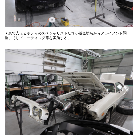
▲裏で支えるボディのスペシャリストたちが鈑金塗装からアライメント調
整、そしてコーティング等を実施する。