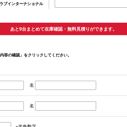
ラブインターナショナル
あと9台まとめて在庫確認・無料見積りができます。
内容の確認」をクリックしてください。
名
名
※半角数字