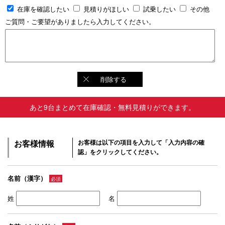
在庫を確認したい
見積りがほしい
試乗したい
その他
ご質問・ご要望がありましたら入力してください。
削除する
あと9台まとめて在庫確認・無料見積りができます。
お客様情報
お客様は以下の項目を入力して「入力内容の確
認」をクリックしてください。
名前（漢字）
必須
姓
名