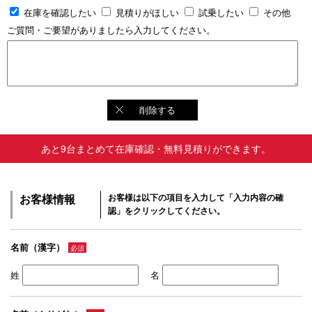
在庫を確認したい
見積りがほしい
試乗したい
その他
ご質問・ご要望がありましたら入力してください。
削除する
あと9台まとめて在庫確認・無料見積りができます。
お客様情報
お客様は以下の項目を入力して「入力内容の確
認」をクリックしてください。
名前（漢字）
必須
姓
名