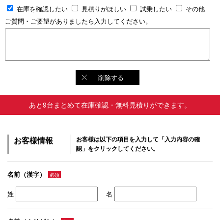
在庫を確認したい
見積りがほしい
試乗したい
その他
ご質問・ご要望がありましたら入力してください。
削除する
あと9台まとめて在庫確認・無料見積りができます。
お客様情報
お客様は以下の項目を入力して「入力内容の確
認」をクリックしてください。
名前（漢字）
必須
姓
名