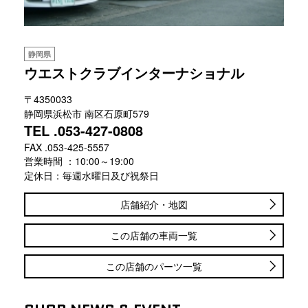
静岡県
ウエストクラブインターナショナル
〒4350033
静岡県浜松市 南区石原町579
TEL .053-427-0808
FAX .053-425-5557
営業時間 ：10:00～19:00
定休日：毎週水曜日及び祝祭日
店舗紹介・地図
この店舗の車両一覧
この店舗のパーツ一覧