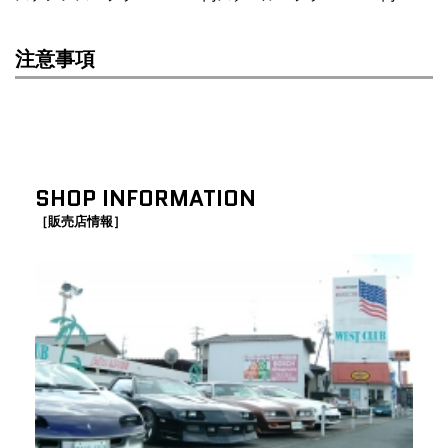
注意事項
SHOP INFORMATION
［販売店情報］