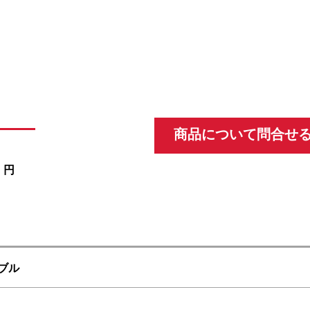
商品について問合せ
0
円
ブル