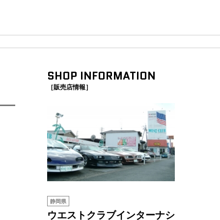
SHOP INFORMATION
［販売店情報］
静岡県
ウエストクラブインターナシ