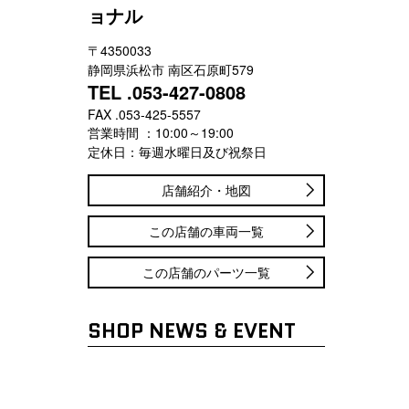
ョナル
〒4350033
静岡県浜松市 南区石原町579
TEL .053-427-0808
FAX .053-425-5557
営業時間 ：10:00～19:00
定休日：毎週水曜日及び祝祭日
店舗紹介・地図
この店舗の車両一覧
この店舗のパーツ一覧
SHOP NEWS & EVENT