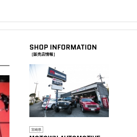
SHOP INFORMATION
［販売店情報］
宮崎県