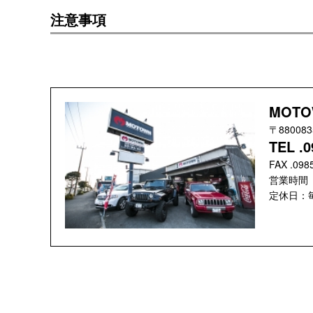
注意事項
MOTO
〒8800
TEL .0
FAX .098
営業時間 ：
定休日：