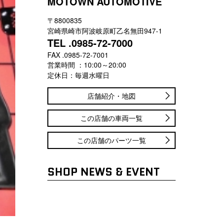
MOTOWN AUTOMOTIVE
〒8800835
宮崎県崎市阿波岐原町乙名無田947-1
TEL .0985-72-7000
FAX .0985-72-7001
営業時間 ：10:00～20:00
定休日：毎週水曜日
店舗紹介・地図
この店舗の車両一覧
この店舗のパーツ一覧
SHOP NEWS & EVENT