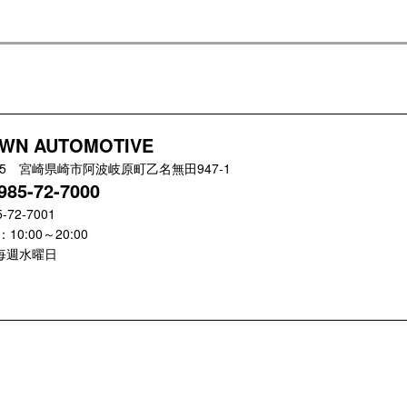
WN AUTOMOTIVE
835 宮崎県崎市阿波岐原町乙名無田947-1
985-72-7000
5-72-7001
10:00～20:00
毎週水曜日