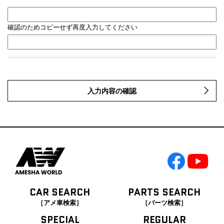
確認のためコピーせず再度入力してください
入力内容の確認
CAR SEARCH
PARTS SEARCH
［アメ車検索］
［パーツ検索］
SPECIAL
REGULAR