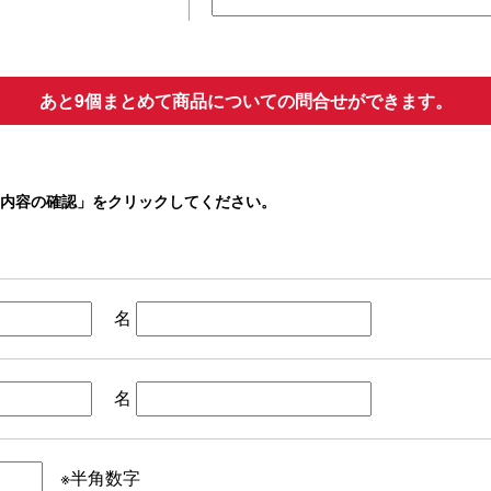
あと9個まとめて商品についての問合せができます。
内容の確認」をクリックしてください。
名
名
※半角数字