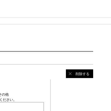
削除する
その他
ください。