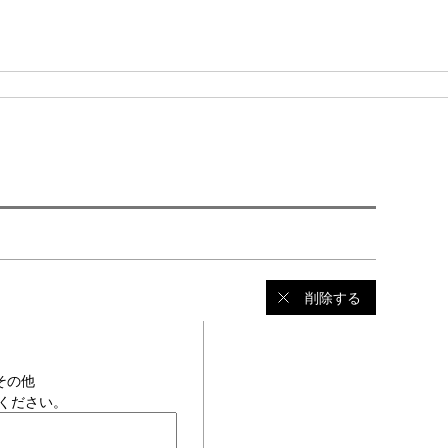
削除する
その他
ください。