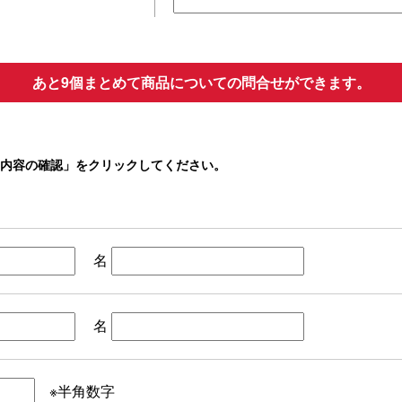
あと9個まとめて商品についての問合せができます。
内容の確認」をクリックしてください。
名
名
※半角数字