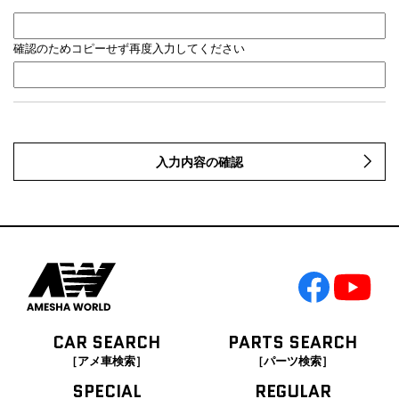
確認のためコピーせず再度入力してください
入力内容の確認
CAR SEARCH
PARTS SEARCH
［アメ車検索］
［パーツ検索］
SPECIAL
REGULAR