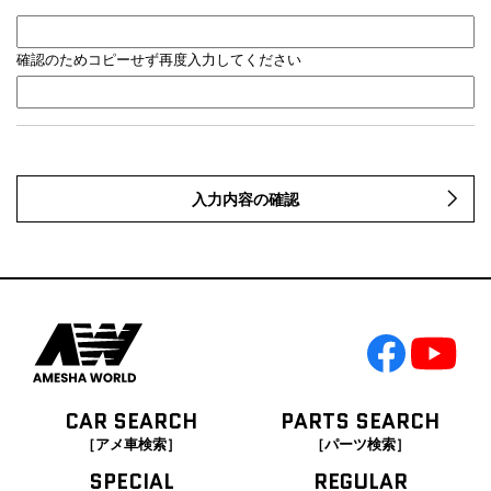
確認のためコピーせず再度入力してください
入力内容の確認
CAR SEARCH
PARTS SEARCH
［アメ車検索］
［パーツ検索］
SPECIAL
REGULAR