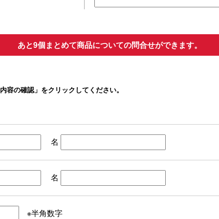
あと9個まとめて商品についての問合せができます。
内容の確認」をクリックしてください。
名
名
※半角数字