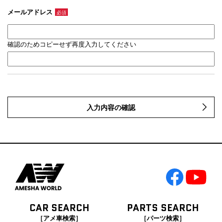
メールアドレス
必須
確認のためコピーせず再度入力してください
入力内容の確認
CAR SEARCH
PARTS SEARCH
［アメ車検索］
［パーツ検索］