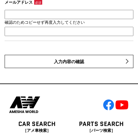
メールアドレス
必須
確認のためコピーせず再度入力してください
入力内容の確認
CAR SEARCH
PARTS SEARCH
［アメ車検索］
［パーツ検索］