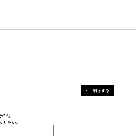
削除する
その他
ください。