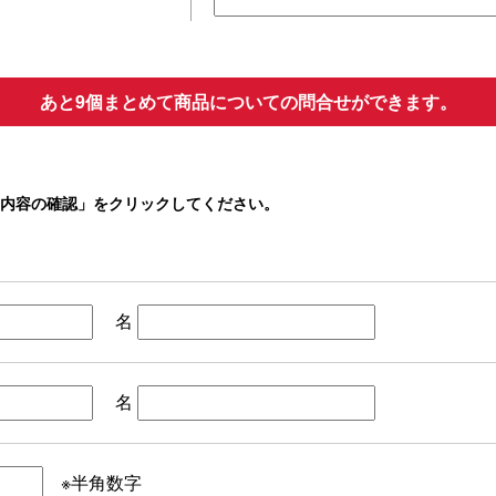
あと9個まとめて商品についての問合せができます。
内容の確認」をクリックしてください。
名
名
※半角数字