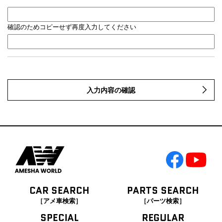
確認のためコピーせず再度入力してください
入力内容の確認
CAR SEARCH
PARTS SEARCH
［アメ車検索］
［パーツ検索］
SPECIAL
REGULAR