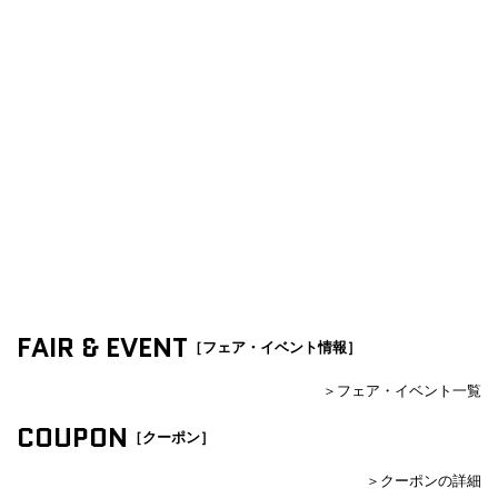
FAIR & EVENT
［フェア・イベント情報］
＞フェア・イベント一覧
COUPON
［クーポン］
＞クーポンの詳細