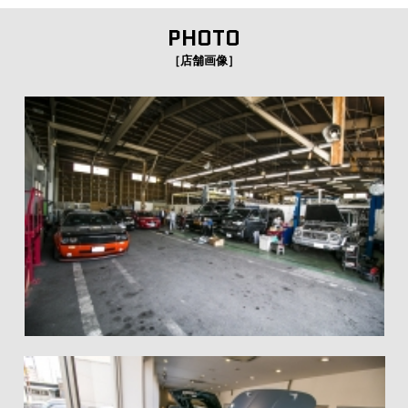
PHOTO
［店舗画像］