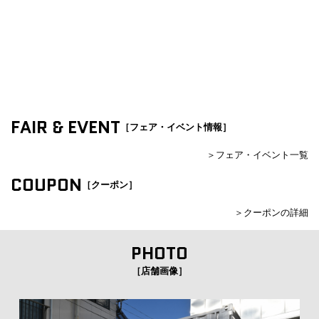
FAIR & EVENT
［フェア・イベント情報］
＞フェア・イベント一覧
COUPON
［クーポン］
＞クーポンの詳細
PHOTO
［店舗画像］