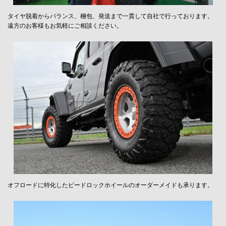
タイヤ脱着からバランス、梱包、発送まで一貫して自社で行っております。
遠方のお客様もお気軽にご相談ください。
オフロードに特化したビードロックホイールのオーダーメイドも承ります。