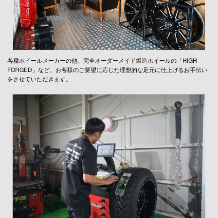
各種ホイールメーカーの他、完全オーダーメイド鍛造ホイールの「HIGH
FORGED」など、お客様のご要望に応じた理想的な足元に仕上げるお手伝い
をさせていただきます。