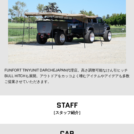
FUNFORT TINYUNIT DARCHEJAPAN代理店。高さ調整可能なけん引ヒッチ
BULL HITCHも展開。アウトドアをカッコよく嗜むアイテムやアイデアも多数
ご提案させていただきます。
STAFF
［スタッフ紹介］
CAR