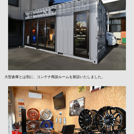
大型倉庫とは別に、コンテナ商談ルームを新設いたしました。