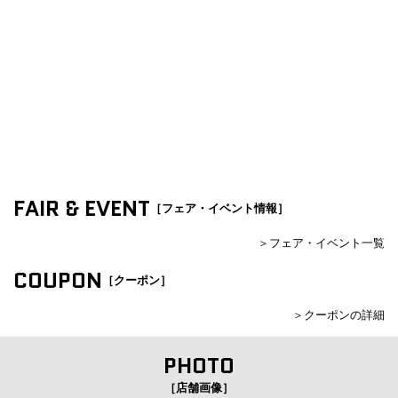
FAIR & EVENT
［フェア・イベント情報］
＞フェア・イベント一覧
COUPON
［クーポン］
＞クーポンの詳細
PHOTO
［店舗画像］