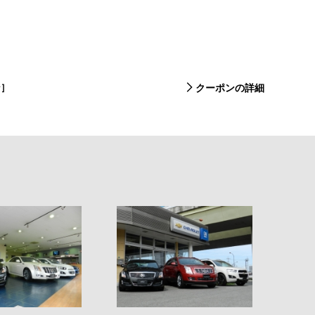
ン］
クーポンの詳細