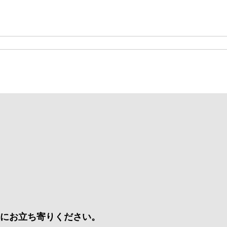
軽にお立ち寄りください。