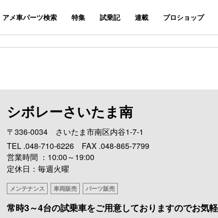
アメ車パーツ検索
特集
試乗記
連載
プロショップ
シボレーさいたま南
〒336-0034 さいたま市南区内谷1-7-1
TEL .048-710-6226 FAX .048-865-7799
営業時間 ：10:00～19:00
定休日：毎週火曜
メンテナンス
車両販売
パーツ販売
常時3～4台の試乗車をご用意しておりますのでお気