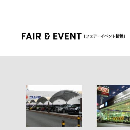
FAIR & EVENT
［フェア・イベント情報］