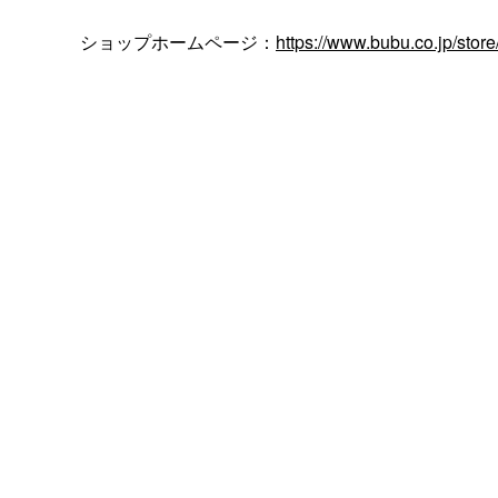
ショップホームページ：
https://www.bubu.co.jp/store