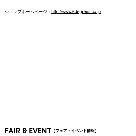
ショップホームページ：
http://www.6degrees.co.jp
FAIR & EVENT
［フェア・イベント情報］