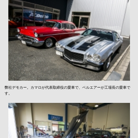
弊社デモカー。カマロが代表取締役の愛車で、ベルエアーが工場長の愛車で
す。