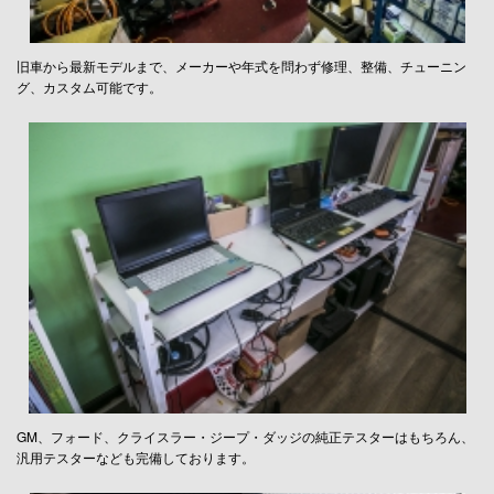
旧車から最新モデルまで、メーカーや年式を問わず修理、整備、チューニン
グ、カスタム可能です。
GM、フォード、クライスラー・ジープ・ダッジの純正テスターはもちろん、
汎用テスターなども完備しております。