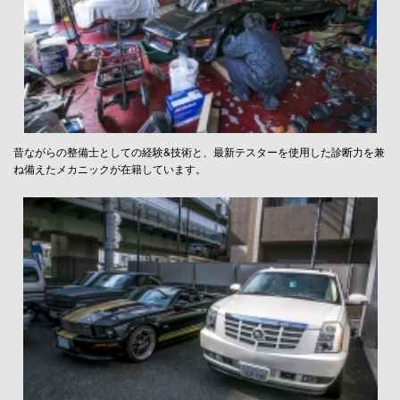
昔ながらの整備士としての経験&技術と、最新テスターを使用した診断力を兼
ね備えたメカニックが在籍しています。