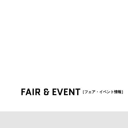
FAIR & EVENT
［フェア・イベント情報］