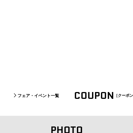
COUPON
フェア・イベント一覧
［クーポ
PHOTO