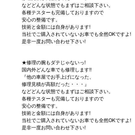
などどんな状態でもまずはご相談下さい。
各種テスターも完備しておりますので
安心の整備です。
技術と金額には自身があります!
当社でご購入されていないお車でも全然OKですよ!
是非一度お問い合わせ下さい!
★修理の腕もダテじゃないっ!
国内外どんな車でも修理します!!
『他の車屋でお手上げになった、
修理見積が高額だった・・・』
などどんな状態でもまずはご相談下さい。
各種テスターも完備しておりますので
安心の整備です。
技術と金額には自身があります!
当社でご購入されていないお車でも全然OKですよ!
是非一度お問い合わせ下さい!