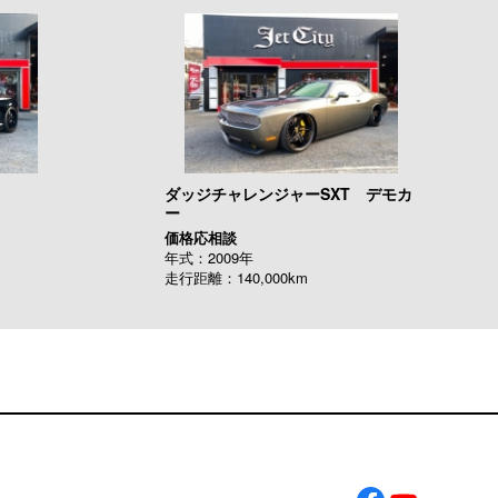
ダッジチャレンジャーSXT デモカ
ー
価格応相談
年式：2009年
走行距離：140,000km