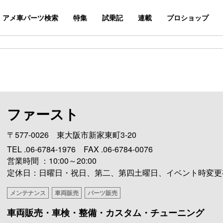
アメ車パーツ検索
特集
試乗記
連載
プロショップ
ファースト
〒577-0026 東大阪市新家東町3-20
TEL .06-6784-1976 FAX .06-6784-0076
営業時間 ：10:00～20:00
定休日：日曜日・祝日、第二、第四土曜日、イベント時変更
メンテナンス
車両販売
パーツ販売
車両販売・車検・整備・カスタム・チューニング