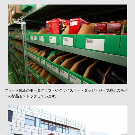
フォード純正のモータクラフトやクライスラー・ダッジ・ジープ純正のモパ
ーの部品もストックしています。