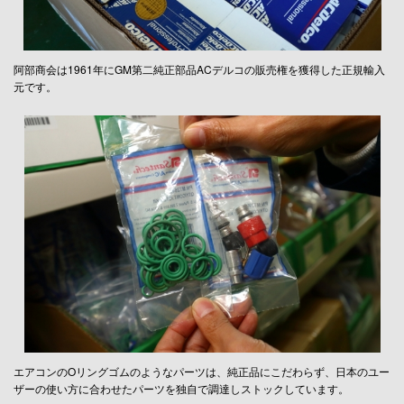
阿部商会は1961年にGM第二純正部品ACデルコの販売権を獲得した正規輸入
元です。
エアコンのOリングゴムのようなパーツは、純正品にこだわらず、日本のユー
ザーの使い方に合わせたパーツを独自で調達しストックしています。