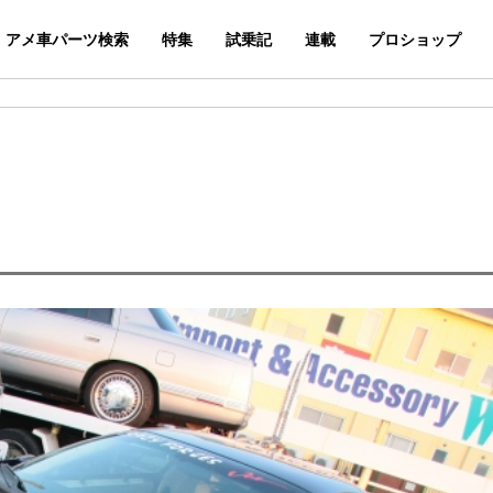
アメ車パーツ検索
特集
試乗記
連載
プロショップ