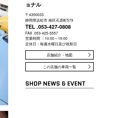
ョナル
〒4350033
静岡県浜松市 南区石原町579
TEL .053-427-0808
FAX .053-425-5557
営業時間 ：10:00～19:00
定休日：毎週水曜日及び祝祭日
店舗紹介・地図
この店舗の車両一覧
SHOP NEWS & EVENT