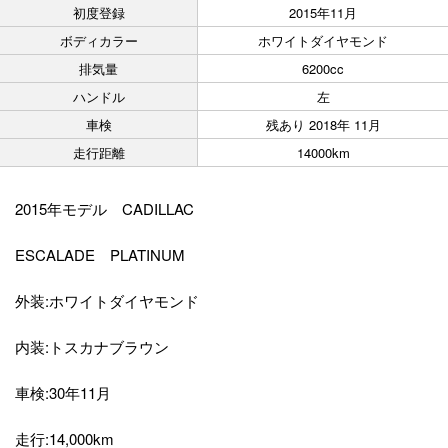
初度登録
2015年11月
ボディカラー
ホワイトダイヤモンド
排気量
6200cc
ハンドル
左
車検
残あり 2018年 11月
走行距離
14000km
2015年モデル CADILLAC
ESCALADE PLATINUM
外装:ホワイトダイヤモンド
内装:トスカナブラウン
車検:30年11月
走行:14,000km