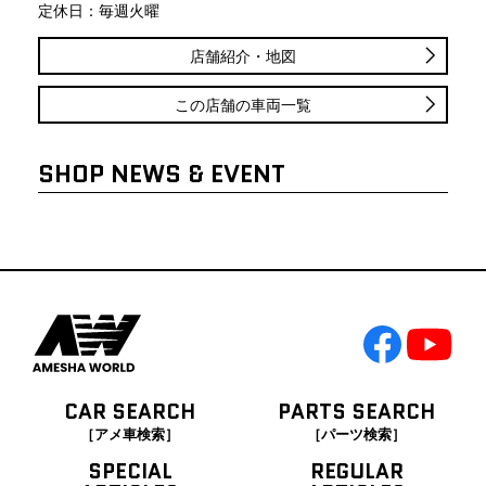
定休日：毎週火曜
店舗紹介・地図
この店舗の車両一覧
SHOP NEWS & EVENT
CAR SEARCH
PARTS SEARCH
［アメ車検索］
［パーツ検索］
SPECIAL
REGULAR