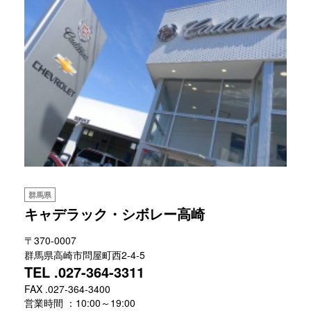
群馬県
キャデラック・シボレー高崎
〒370-0007
群馬県高崎市問屋町西2-4-5
TEL .027-364-3311
FAX .027-364-3400
営業時間 ：10:00～19:00