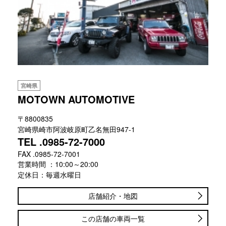
宮崎県
MOTOWN AUTOMOTIVE
〒8800835
宮崎県崎市阿波岐原町乙名無田947-1
TEL .0985-72-7000
FAX .0985-72-7001
営業時間 ：10:00～20:00
定休日：毎週水曜日
店舗紹介・地図
この店舗の車両一覧