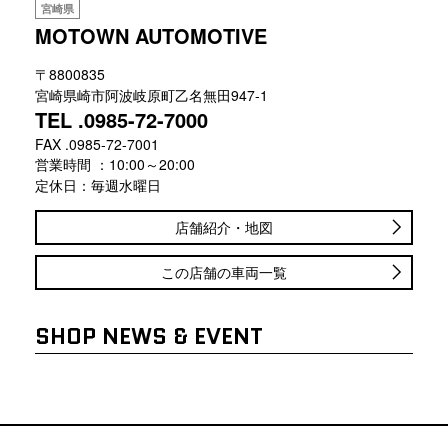
宮崎県
MOTOWN AUTOMOTIVE
〒8800835
宮崎県崎市阿波岐原町乙名無田947-1
TEL .0985-72-7000
FAX .0985-72-7001
営業時間 ：10:00～20:00
定休日：毎週水曜日
店舗紹介・地図
この店舗の車両一覧
SHOP NEWS & EVENT