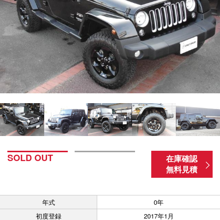
SOLD OUT
在庫確認
無料見積
年式
0年
初度登録
2017年1月