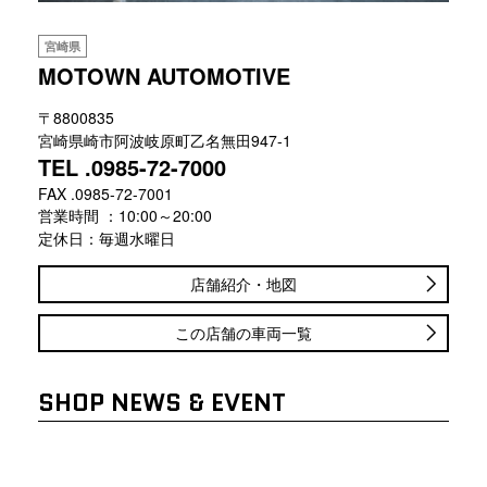
宮崎県
MOTOWN AUTOMOTIVE
〒8800835
宮崎県崎市阿波岐原町乙名無田947-1
TEL .0985-72-7000
FAX .0985-72-7001
営業時間 ：10:00～20:00
定休日：毎週水曜日
店舗紹介・地図
この店舗の車両一覧
SHOP NEWS & EVENT