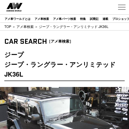
アメ車ワールドとは
アメ車検索
アメ車パーツ検索
特集
試乗記
連載
プロショッ
TOP
＞
アメ車検索
＞ ジープ・ラングラー・アンリミテッド JK36L
CAR SEARCH
［アメ車検索］
ジープ
ジープ・ラングラー・アンリミテッド
JK36L