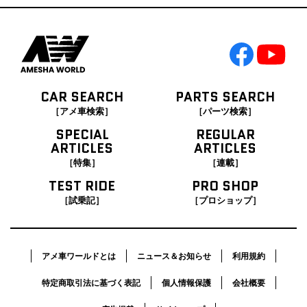
CAR SEARCH
PARTS SEARCH
［アメ車検索］
［パーツ検索］
SPECIAL
REGULAR
ARTICLES
ARTICLES
［特集］
［連載］
TEST RIDE
PRO SHOP
［試乗記］
［プロショップ］
アメ車ワールドとは
ニュース＆お知らせ
利用規約
特定商取引法に基づく表記
個人情報保護
会社概要