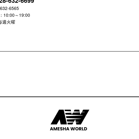
28-632-6699
-632-6565
10:00～19:00
毎週火曜