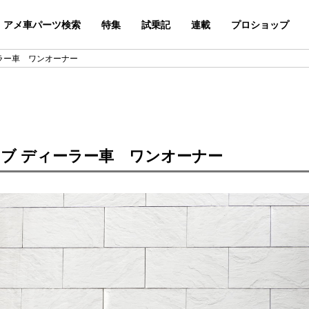
アメ車パーツ検索
特集
試乗記
連載
プロショップ
ーラー車 ワンオーナー
ャブ ディーラー車 ワンオーナー