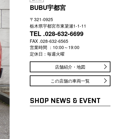
BUBU宇都宮
〒321-0925
栃木県宇都宮市東簗瀬1-1-11
TEL .028-632-6699
FAX .028-632-6565
営業時間 ：10:00～19:00
定休日：毎週火曜
店舗紹介・地図
この店舗の車両一覧
SHOP NEWS & EVENT