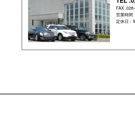
TEL .0
FAX .028
営業時間 ：
定休日：