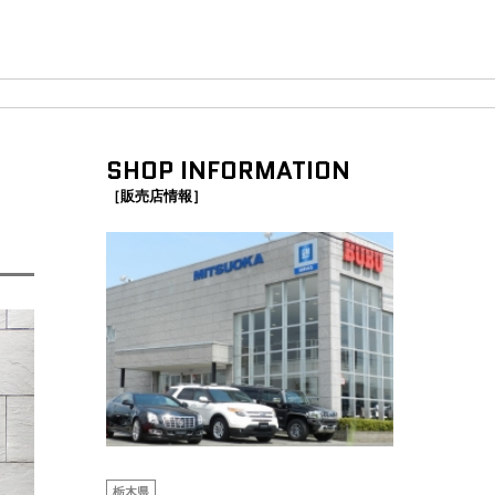
SHOP INFORMATION
［販売店情報］
栃木県