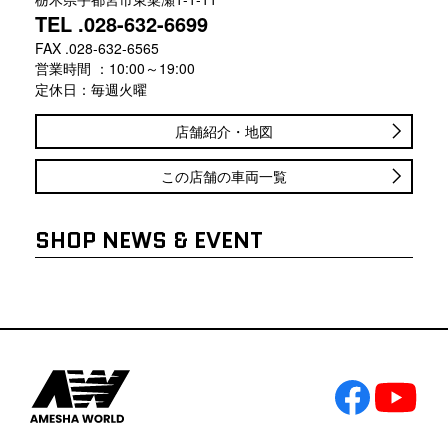
TEL .028-632-6699
FAX .028-632-6565
営業時間 ：10:00～19:00
定休日：毎週火曜
店舗紹介・地図
この店舗の車両一覧
SHOP NEWS & EVENT