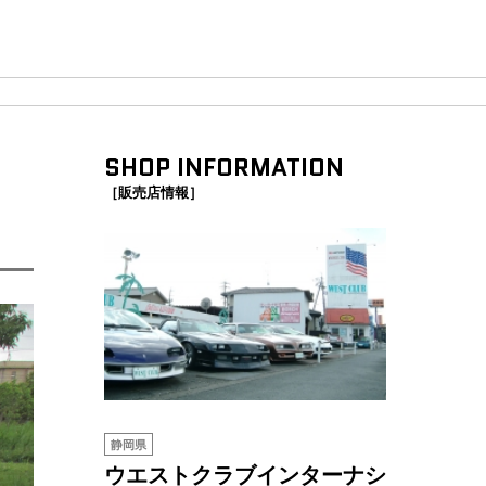
SHOP INFORMATION
［販売店情報］
静岡県
ウエストクラブインターナシ