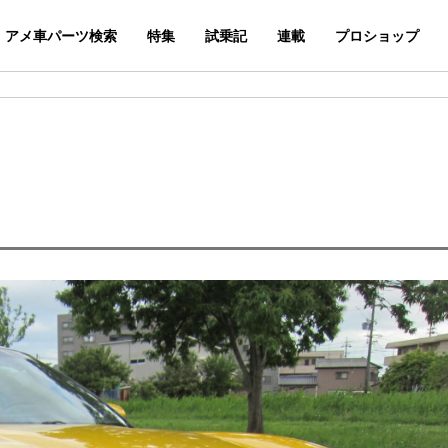
アメ車パーツ検索
特集
試乗記
連載
プロショップ