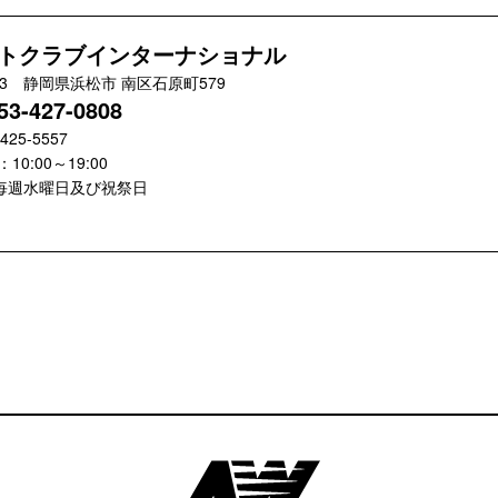
トクラブインターナショナル
033 静岡県浜松市 南区石原町579
53-427-0808
-425-5557
10:00～19:00
毎週水曜日及び祝祭日