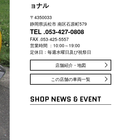
ョナル
〒4350033
静岡県浜松市 南区石原町579
TEL .053-427-0808
FAX .053-425-5557
営業時間 ：10:00～19:00
定休日：毎週水曜日及び祝祭日
店舗紹介・地図
この店舗の車両一覧
SHOP NEWS & EVENT