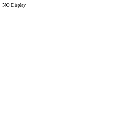
NO Display