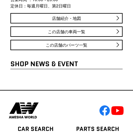
定休日：毎週月曜日、第2日曜日
店舗紹介・地図
この店舗の車両一覧
この店舗のパーツ一覧
SHOP NEWS & EVENT
CAR SEARCH
PARTS SEARCH