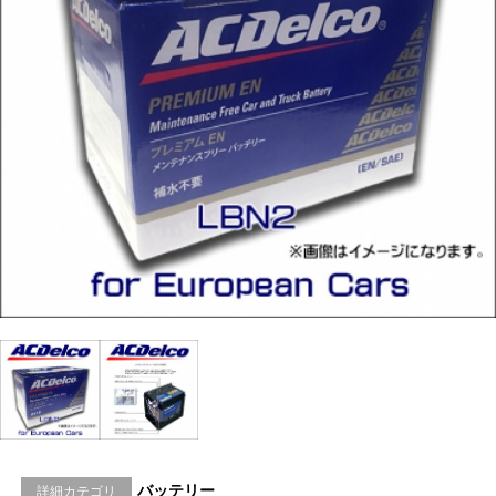
バッテリー
詳細カテゴリ