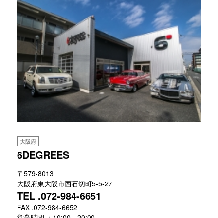
大阪府
6DEGREES
〒579-8013
大阪府東大阪市西石切町5-5-27
TEL .072-984-6651
FAX .072-984-6652
営業時間 ：10:00～20:00