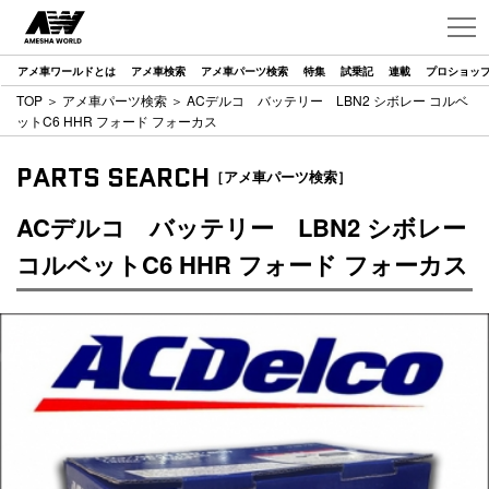
アメ車ワールドとは
アメ車検索
アメ車パーツ検索
特集
試乗記
連載
プロショッ
TOP
＞
アメ車パーツ検索
＞ ACデルコ バッテリー LBN2 シボレー コルベ
ットC6 HHR フォード フォーカス
PARTS SEARCH
［アメ車パーツ検索］
ACデルコ バッテリー LBN2 シボレー
コルベットC6 HHR フォード フォーカス