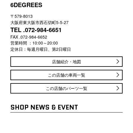
6DEGREES
〒579-8013
大阪府東大阪市西石切町5-5-27
TEL .072-984-6651
FAX .072-984-6652
営業時間 ：10:00～20:00
定休日：毎週月曜日、第2日曜日
店舗紹介・地図
この店舗の車両一覧
この店舗のパーツ一覧
SHOP NEWS & EVENT