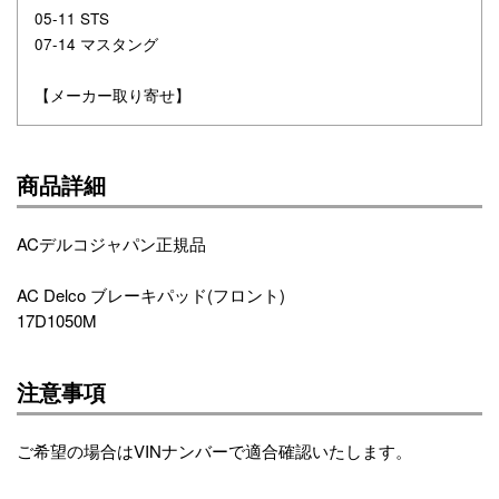
05-11 STS
07-14 マスタング
【メーカー取り寄せ】
商品詳細
ACデルコジャパン正規品
AC Delco ブレーキパッド(フロント)
17D1050M
注意事項
ご希望の場合はVINナンバーで適合確認いたします。