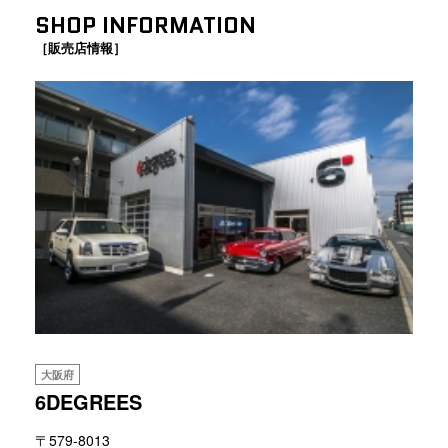
SHOP INFORMATION
［販売店情報］
大阪府
6DEGREES
〒579-8013