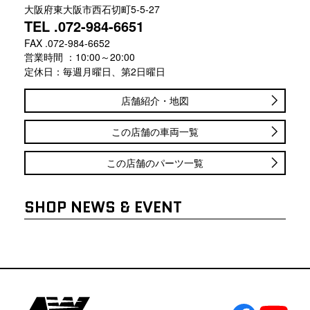
大阪府東大阪市西石切町5-5-27
TEL .072-984-6651
FAX .072-984-6652
営業時間 ：10:00～20:00
定休日：毎週月曜日、第2日曜日
店舗紹介・地図
この店舗の車両一覧
この店舗のパーツ一覧
SHOP NEWS & EVENT