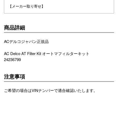
【メーカー取り寄せ】
商品詳細
ACデルコジャパン正規品
AC Delco AT Filter Kit オートマフィルターキット
24236799
注意事項
ご希望の場合はVINナンバーで適合確認いたします。