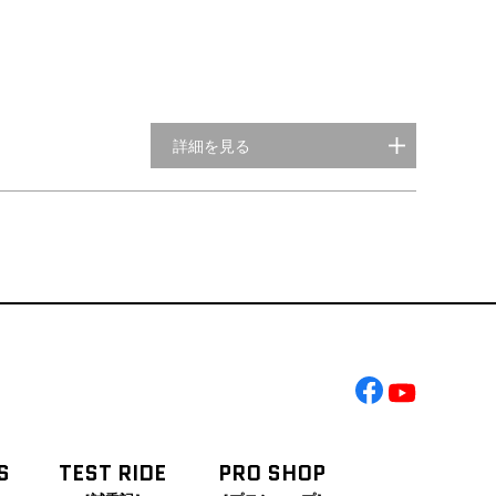
詳細を見る
S
TEST RIDE
PRO SHOP