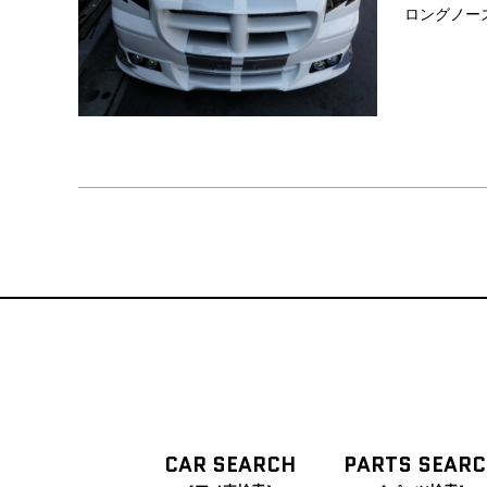
ロングノー
CAR SEARCH
PARTS SEAR