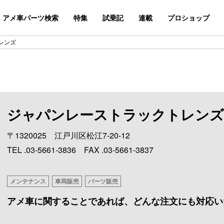
アメ車パーツ検索
特集
試乗記
連載
プロショップ
レンズ
ジャパンレーストラックトレンズ
〒1320025 江戸川区松江7-20-12
TEL .03-5661-3836 FAX .03-5661-3837
メンテナンス
車両販売
パーツ販売
アメ車に関することであれば、どんな注文にも対応い