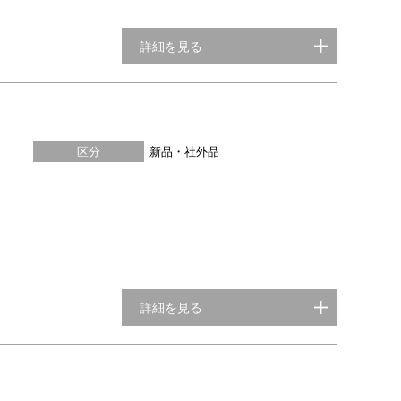
詳細を見る
区分
新品・社外品
詳細を見る