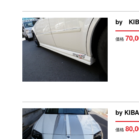
by KI
70,0
価格
by KI
80,0
価格