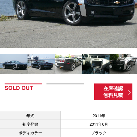
SOLD OUT
在庫確認
無料見積
年式
2011年
初度登録
2011年6月
ボディカラー
ブラック