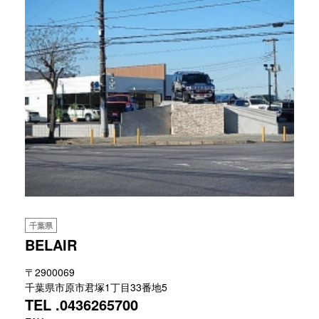
千葉県
BELAIR
〒2900069
千葉県市原市君塚1丁目33番地5
TEL .0436265700