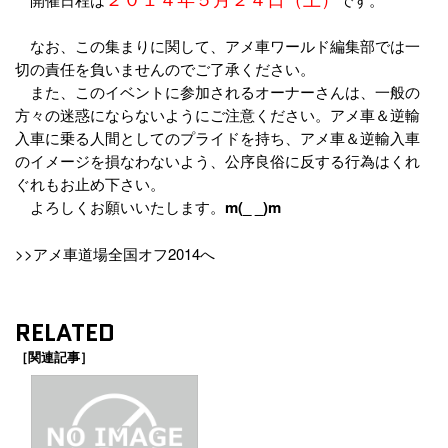
なお、この集まりに関して、アメ車ワールド編集部では一
切の責任を負いませんのでご了承ください。
また、このイベントに参加されるオーナーさんは、一般の
方々の迷惑にならないようにご注意ください。アメ車＆逆輸
入車に乗る人間としてのプライドを持ち、アメ車＆逆輸入車
のイメージを損なわないよう、公序良俗に反する行為はくれ
ぐれもお止め下さい。
よろしくお願いいたします。
m(_ _)m
>>アメ車道場全国オフ2014へ
RELATED
［関連記事］