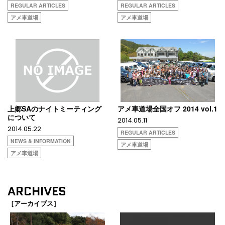
REGULAR ARTICLES
REGULAR ARTICLES
アメ車道場
アメ車道場
上郷SAのナイトミーティング
アメ車道場全国オフ 2014 vol.1
について
2014.05.11
2014.05.22
REGULAR ARTICLES
NEWS & INFORMATION
アメ車道場
アメ車道場
ARCHIVES
［アーカイブス］